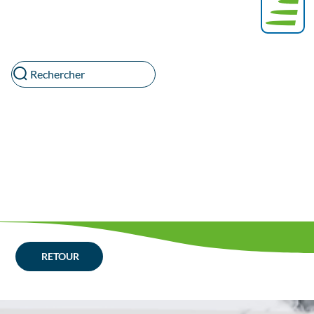
Rechercher
RETOUR