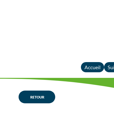
Accueil
Su
RETOUR