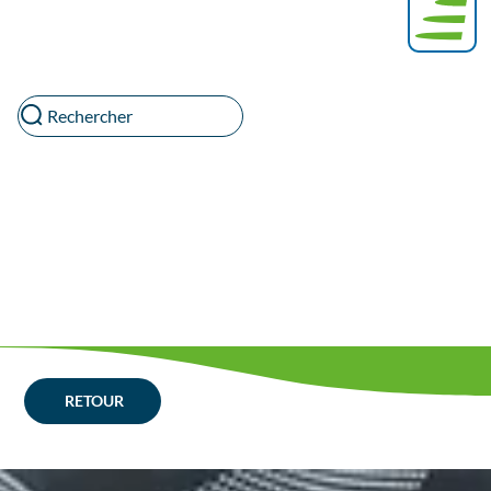
Rechercher
RETOUR