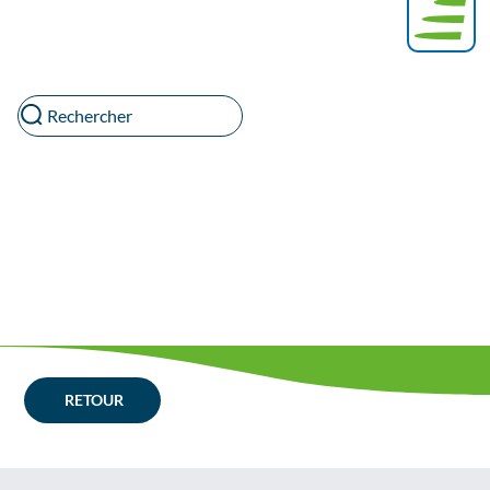
Rechercher
RETOUR