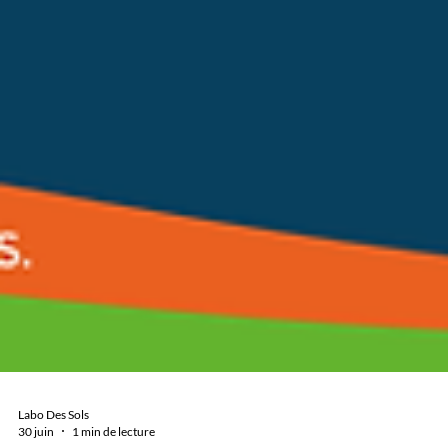
Labo Des Sols