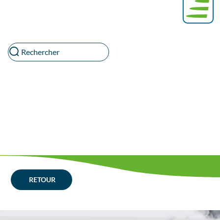
Rechercher
RETOUR