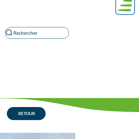
Rechercher
RETOUR