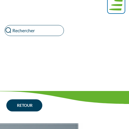
Rechercher
RETOUR