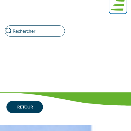
Rechercher
RETOUR