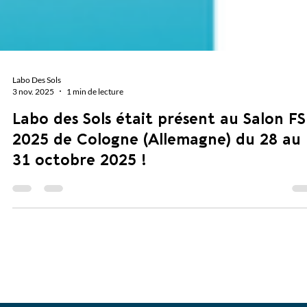
Labo Des Sols
3 nov. 2025
1 min de lecture
Labo des Sols était présent au Salon F
2025 de Cologne (Allemagne) du 28 au
31 octobre 2025 !