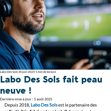
Labo Des Sols
30 juin 2025
1 min de lecture
Labo Des Sols fait peau
neuve !
Dernière mise à jour :
5 août 2025
Depuis 2018, 
Labo Des Sols
 est le partenaire des 