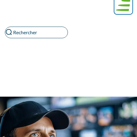
Rechercher