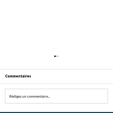
Commentaires
Rédigez un commentaire...