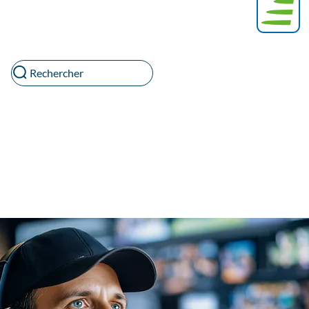
Rechercher