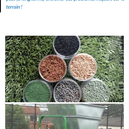
terrain !