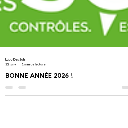
Labo Des Sols
12 janv.
1 min de lecture
BONNE ANNÉE 2026 !