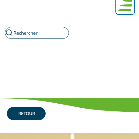
Rechercher
RETOUR