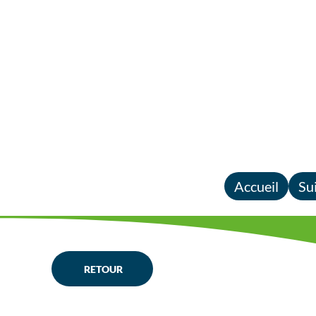
Accueil
Su
RETOUR