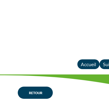
Accueil
Su
RETOUR