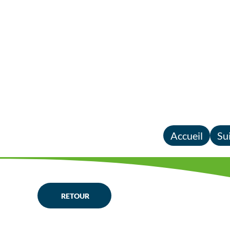
Accueil
Su
RETOUR