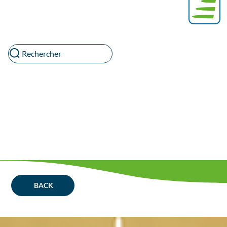
Rechercher
BACK